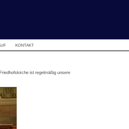
AUF
KONTAKT
 Friedhofskirche ist regelmäßig unsere