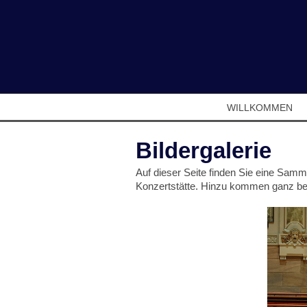
WILLKOMMEN
Bildergalerie
Auf dieser Seite finden Sie eine Samml
Konzertstätte. Hinzu kommen ganz bes