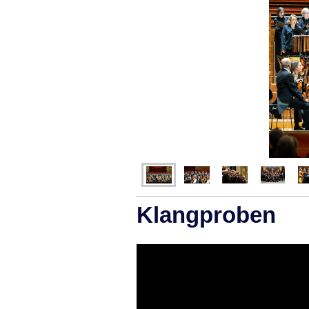
Klangproben